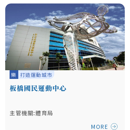
樂
打造運動城市
板橋國民運動中心
主管機關:體育局
MORE