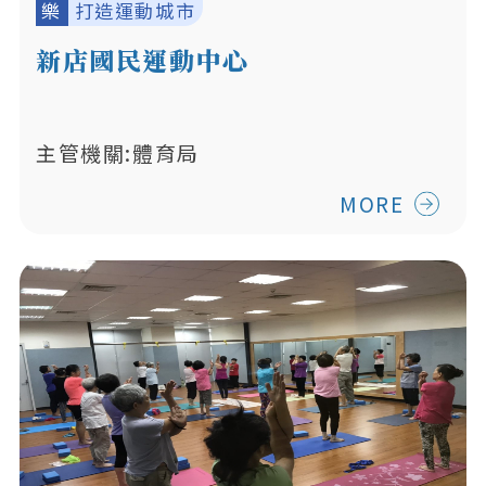
樂
打造運動城市
新店國民運動中心
主管機關:體育局
MORE