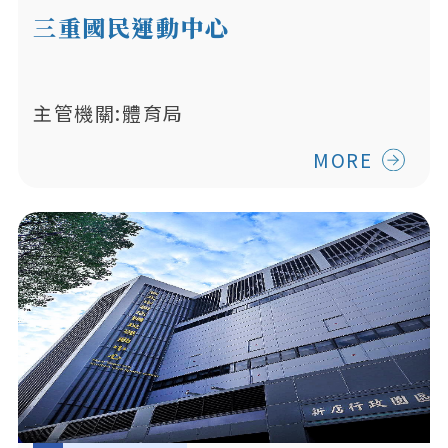
三重國民運動中心
主管機關:體育局
MORE