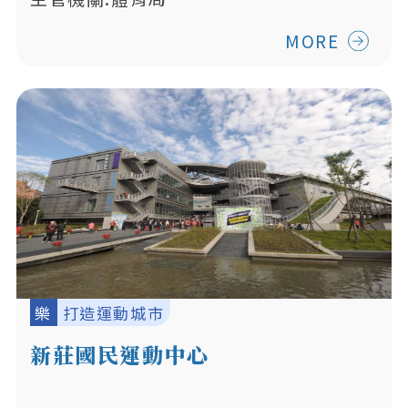
MORE
樂
打造運動城市
新莊國民運動中心