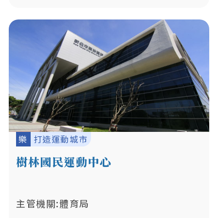
樂
打造運動城市
樹林國民運動中心
主管機關:體育局