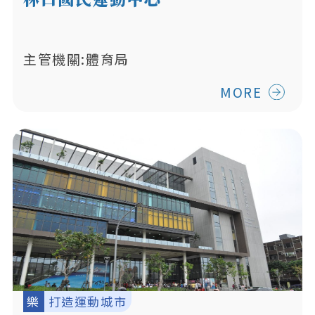
主管機關:體育局
MORE
樂
打造運動城市