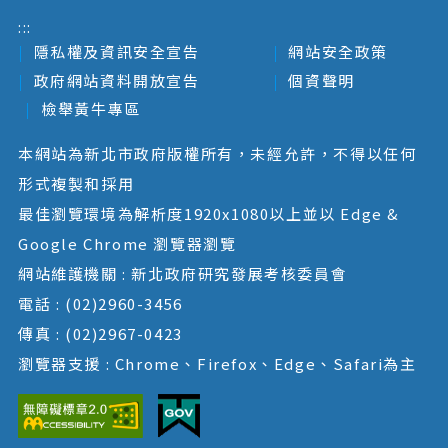
:::
隱私權及資訊安全宣告
網站安全政策
政府網站資料開放宣告
個資聲明
檢舉黃牛專區
本網站為新北市政府版權所有，未經允許，不得以任何
形式複製和採用
最佳瀏覽環境為解析度1920x1080以上並以 Edge &
Google Chrome 瀏覽器瀏覽
網站維護機關 : 新北政府研究發展考核委員會
電話 : (02)2960-3456
傳真 : (02)2967-0423
瀏覽器支援 : Chrome、Firefox、Edge、Safari為主