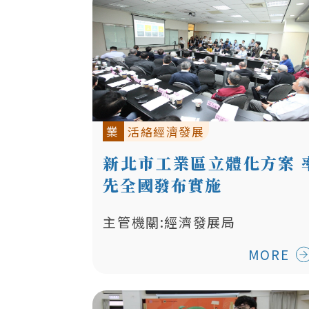
業
活絡經濟發展
新北市工業區立體化方案 
先全國發布實施
主管機關:經濟發展局
MORE