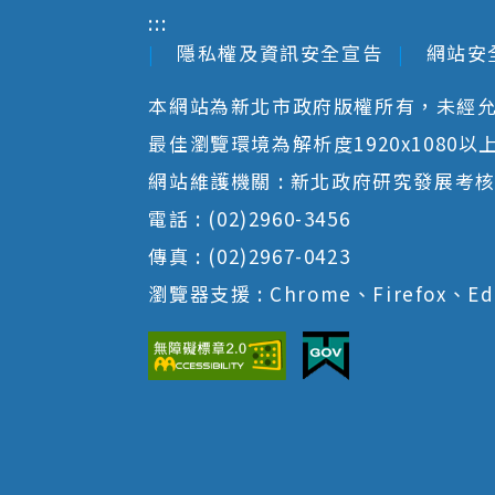
:::
隱私權及資訊安全宣告
網站安
本網站為新北市政府版權所有，未經
最佳瀏覽環境為解析度1920x1080以上並以
網站維護機關 : 新北政府研究發展考
電話 : (02)2960-3456
傳真 : (02)2967-0423
瀏覽器支援 : Chrome、Firefox、Ed