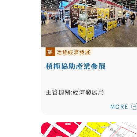
業
活絡經濟發展
積極協助產業參展
主管機關:經濟發展局
MORE