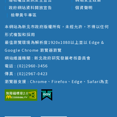
政府網站資料開放宣告
個資聲明
檢舉黃牛專區
本網站為新北市政府版權所有，未經允許，不得以任何
形式複製和採用
最佳瀏覽環境為解析度1920x1080以上並以 Edge &
Google Chrome 瀏覽器瀏覽
網站維護機關 : 新北政府研究發展考核委員會
電話 : (02)2960-3456
傳真 : (02)2967-0423
瀏覽器支援 : Chrome、Firefox、Edge、Safari為主