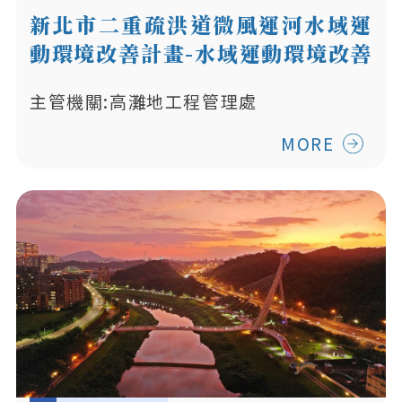
新北市二重疏洪道微風運河水域運
動環境改善計畫-水域運動環境改善
工程
主管機關:高灘地工程管理處
MORE