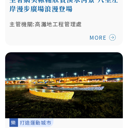
岸漫步廣場浪漫登場
主管機關:高灘地工程管理處
MORE
樂
打造運動城市