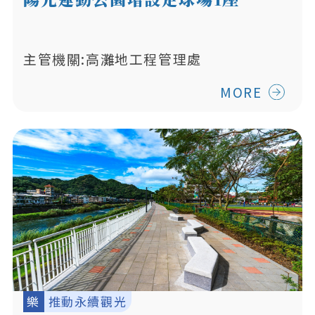
主管機關:高灘地工程管理處
MORE
樂
推動永續觀光