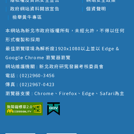
政府網站資料開放宣告
個資聲明
檢舉黃牛專區
本網站為新北市政府版權所有，未經允許，不得以任何
形式複製和採用
最佳瀏覽環境為解析度1920x1080以上並以 Edge &
Google Chrome 瀏覽器瀏覽
網站維護機關 : 新北政府研究發展考核委員會
電話 : (02)2960-3456
傳真 : (02)2967-0423
瀏覽器支援 : Chrome、Firefox、Edge、Safari為主