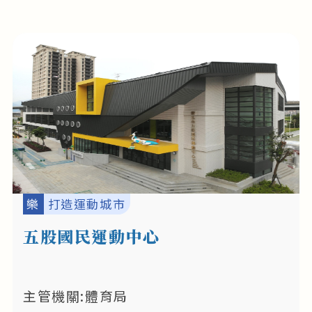
樂
打造運動城市
五股國民運動中心
主管機關:體育局