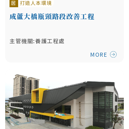
居
打造人本環境
成蘆大橋瓶頸路段改善工程
主管機關:養護工程處
MORE