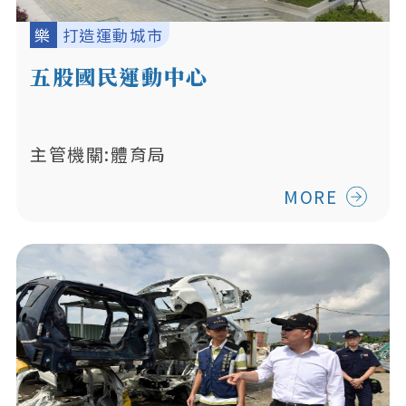
樂
打造運動城市
五股國民運動中心
主管機關:體育局
MORE