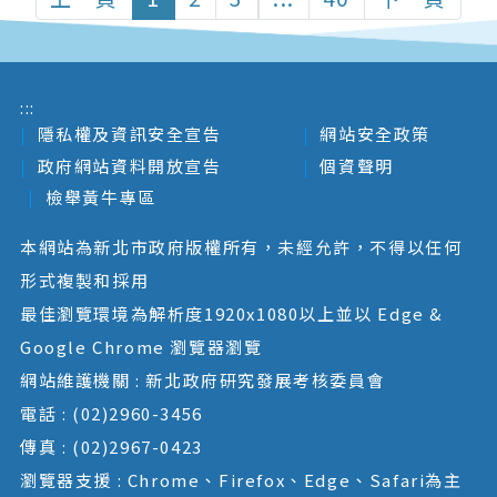
:::
隱私權及資訊安全宣告
網站安全政策
政府網站資料開放宣告
個資聲明
檢舉黃牛專區
本網站為新北市政府版權所有，未經允許，不得以任何
形式複製和採用
最佳瀏覽環境為解析度1920x1080以上並以 Edge &
Google Chrome 瀏覽器瀏覽
網站維護機關 : 新北政府研究發展考核委員會
電話 : (02)2960-3456
傳真 : (02)2967-0423
瀏覽器支援 : Chrome、Firefox、Edge、Safari為主