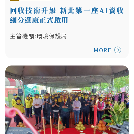
回收技術升級 新北第一座AI資收
細分選廠正式啟用
主管機關:環境保護局
MORE