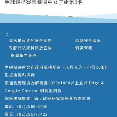
手球錦標賽榮獲國中女子組第1名
回列表頁
:::
隱私權及資訊安全宣告
網站安全政策
政府網站資料開放宣告
個資聲明
檢舉黃牛專區
本網站為新北市政府版權所有，未經允許，不得以任何
形式複製和採用
最佳瀏覽環境為解析度1920x1080以上並以 Edge &
Google Chrome 瀏覽器瀏覽
網站維護機關 : 新北政府研究發展考核委員會
電話 : (02)2960-3456
傳真 : (02)2967-0423