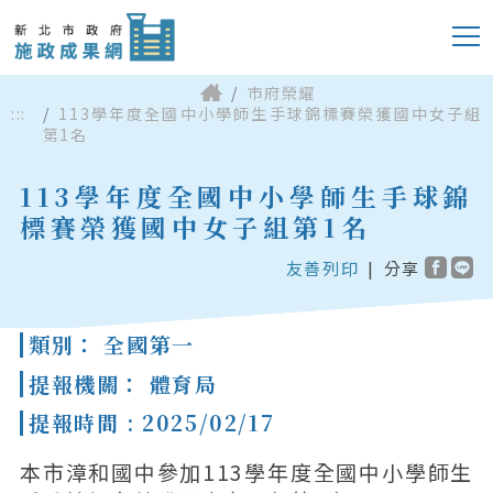
市府榮耀
:::
113學年度全國中小學師生手球錦標賽榮獲國中女子組
第1名
113學年度全國中小學師生手球錦
標賽榮獲國中女子組第1名
友善列印
|
分享
類別： 全國第一
提報機關： 體育局
提報時間 : 2025/02/17
本市漳和國中參加113學年度全國中小學師生