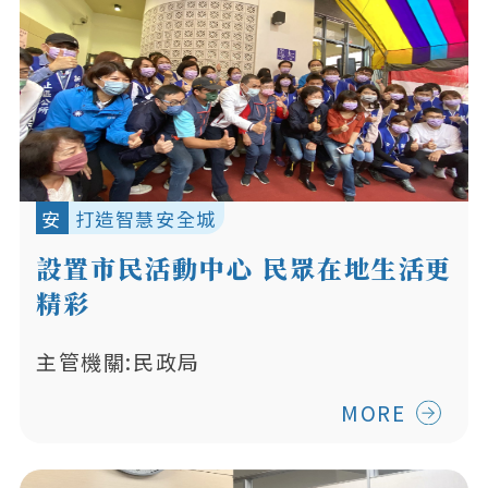
安
打造智慧安全城
設置市民活動中心 民眾在地生活更
精彩
主管機關:民政局
MORE