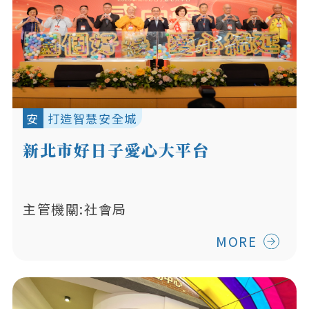
安
打造智慧安全城
新北市好日子愛心大平台
主管機關:社會局
MORE