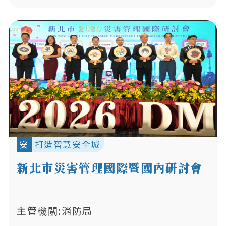
安
打造智慧安全城
新北市災害管理國際暨國內研討會
主管機關:消防局