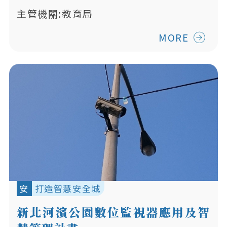
主管機關:教育局
MORE
安
打造智慧安全城
新北河濱公園數位監視器應用及智