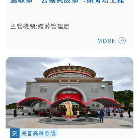
主管機關:殯葬管理處
MORE
安
完善高齡照護