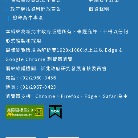
政府網站資料開放宣告
個資聲明
檢舉黃牛專區
本網站為新北市政府版權所有，未經允許，不得以任何
形式複製和採用
最佳瀏覽環境為解析度1920x1080以上並以 Edge &
Google Chrome 瀏覽器瀏覽
網站維護機關 : 新北政府研究發展考核委員會
電話 : (02)2960-3456
傳真 : (02)2967-0423
瀏覽器支援 : Chrome、Firefox、Edge、Safari為主