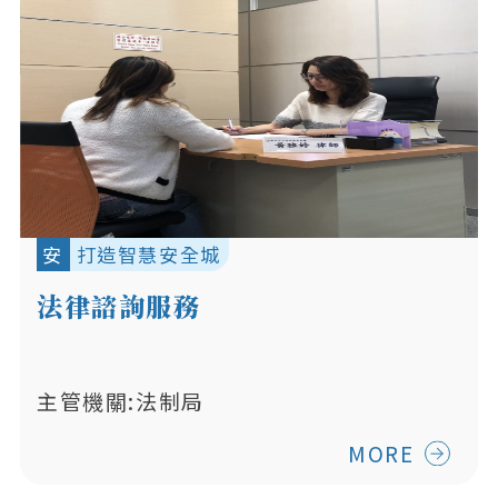
安
打造智慧安全城
法律諮詢服務
主管機關:法制局
MORE