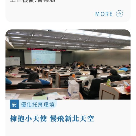
MORE
安
優化托育環境
擁抱小天使 慢飛新北天空