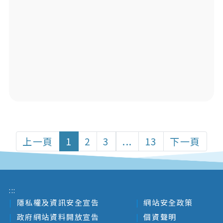
上一頁
1
2
3
...
13
下一頁
:::
隱私權及資訊安全宣告
網站安全政策
政府網站資料開放宣告
個資聲明