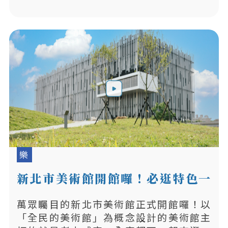
樂
新北市美術館開館囉！必逛特色一
次看！
萬眾矚目的新北市美術館正式開館囉！以
「全民的美術館」為概念設計的美術館主