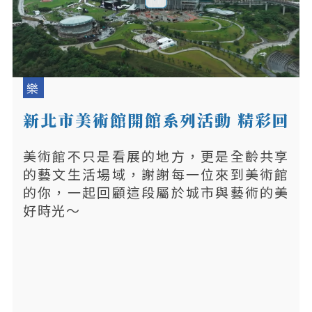
樂
新北市美術館開館系列活動 精彩回
顧
美術館不只是看展的地方，更是全齡共享
的藝文生活場域，謝謝每一位來到美術館
的你，一起回顧這段屬於城市與藝術的美
好時光～