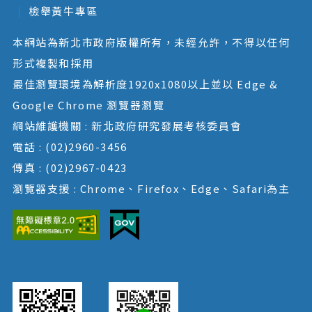
檢舉黃牛專區
本網站為新北市政府版權所有，未經允許，不得以任何
形式複製和採用
最佳瀏覽環境為解析度1920x1080以上並以 Edge &
Google Chrome 瀏覽器瀏覽
網站維護機關 : 新北政府研究發展考核委員會
電話 : (02)2960-3456
傳真 : (02)2967-0423
瀏覽器支援 : Chrome、Firefox、Edge、Safari為主