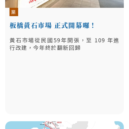
業
板橋黃石市場 正式開幕囉！
黃石市場從民國59年開張，至 109 年進
行改建，今年終於翻新回歸