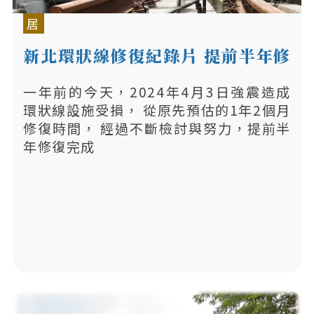
居
新北環狀線修復紀錄片 提前半年修
復
一年前的今天，2024年4月3日強震造成
環狀線設施受損， 從原先預估的1年2個月
修復時間， 經過不斷檢討與努力，提前半
年修復完成