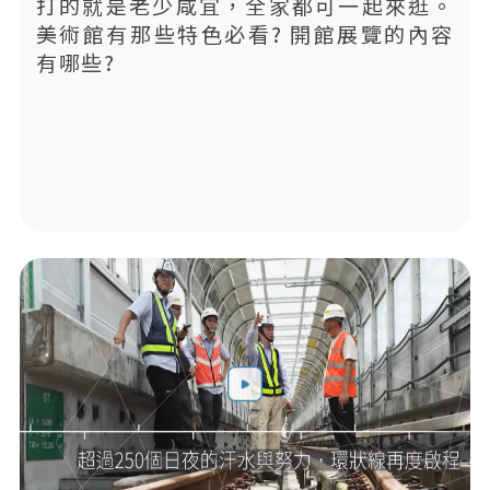
打的就是老少咸宜，全家都可一起來逛。
美術館有那些特色必看? 開館展覽的內容
有哪些?