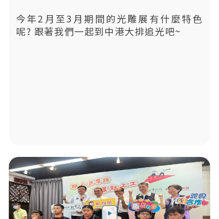
看
今年2月至3月期間的光雕展有什麼特色
呢? 跟著我們一起到中港大排追光吧~