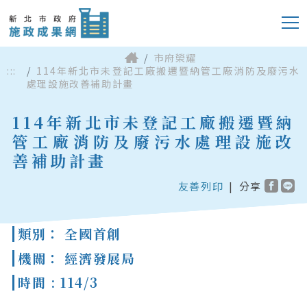
市府榮耀
:::
114年新北市未登記工廠搬遷暨納管工廠消防及廢污水
處理設施改善補助計畫
114年新北市未登記工廠搬遷暨納
管工廠消防及廢污水處理設施改
善補助計畫
友善列印
|
分享
類別： 全國首創
機關： 經濟發展局
時間 : 114/3