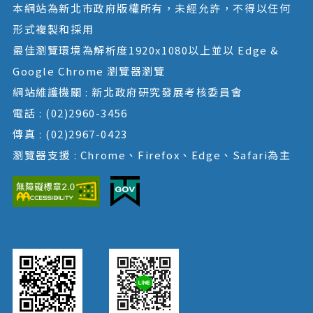
本網站為新北市政府版權所有，未經允許，不得以任何
形式複製和採用
最佳瀏覽環境為解析度1920x1080以上並以 Edge &
Google Chrome 瀏覽器瀏覽
網站維護機關 : 新北政府研究發展考核委員會
電話 : (02)2960-3456
傳真 : (02)2967-0423
瀏覽器支援 : Chrome、Firefox、Edge、Safari為主