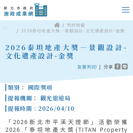
市府榮耀
:::
2026泰坦地產大獎—景觀設計-文化遺產設計-金獎
2026泰坦地產大獎—景觀設計-
文化遺產設計-金獎
友善列印
|
分享
類別： 國際獎項
提報機關： 觀光旅遊局
提報時間 : 2026/04/10
「2026新北巿平溪天燈節」活動榮獲
2026「泰坦地產大獎(TITAN Property