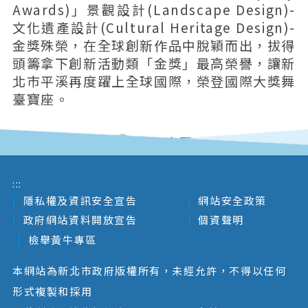
Awards)」景觀設計(Landscape Design)-
文化遺產設計(Cultural Heritage Design)-
金獎殊榮，在全球創新作品中脫穎而出，拔得
頭籌拿下創新活動類「金獎」最高榮譽，讓新
北巿平溪再度躍上全球國際，榮登國際大獎舞
臺寶座。
回列表頁
:::
隱私權及資訊安全宣告
網站安全政策
政府網站資料開放宣告
個資聲明
檢舉黃牛專區
本網站為新北市政府版權所有，未經允許，不得以任何
形式複製和採用