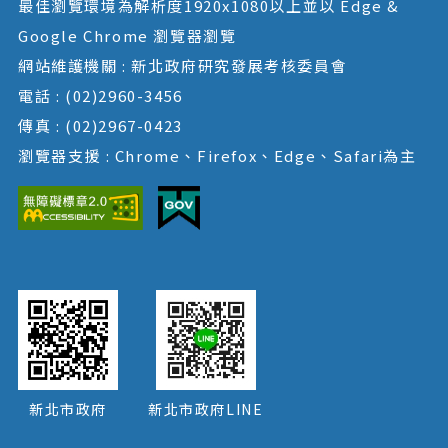
最佳瀏覽環境為解析度1920x1080以上並以 Edge &
Google Chrome 瀏覽器瀏覽
網站維護機關 : 新北政府研究發展考核委員會
電話 : (02)2960-3456
傳真 : (02)2967-0423
瀏覽器支援 : Chrome、Firefox、Edge、Safari為主
新北市政府
新北市政府LINE