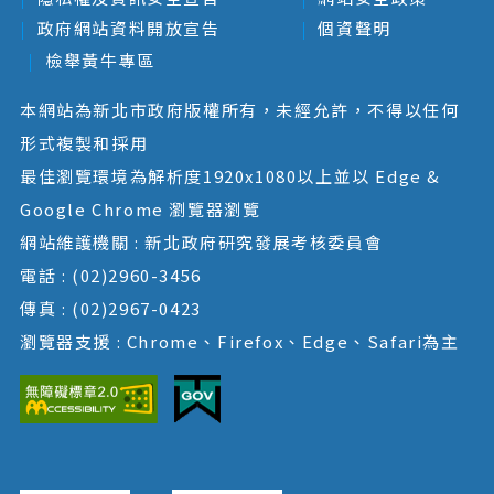
政府網站資料開放宣告
個資聲明
檢舉黃牛專區
本網站為新北市政府版權所有，未經允許，不得以任何
形式複製和採用
最佳瀏覽環境為解析度1920x1080以上並以 Edge &
Google Chrome 瀏覽器瀏覽
網站維護機關 : 新北政府研究發展考核委員會
電話 : (02)2960-3456
傳真 : (02)2967-0423
瀏覽器支援 : Chrome、Firefox、Edge、Safari為主