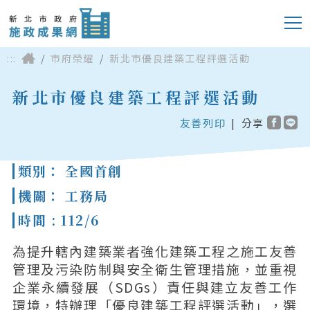
:::
市府榮耀
新北市優良建築工程評選活動
新北市優良建築工程評選活動
友善列印
|
分享
類別： 全國首創
機關： 工務局
時間 : 112/6
為提升轄內建築業者強化建築工程之施工友善
管理及污染防制與安全衛生管理措施，並重視
企業永續發展（SDGs）責任與建立友善工作
環境，特辦理「優良建築工程評選活動」，選