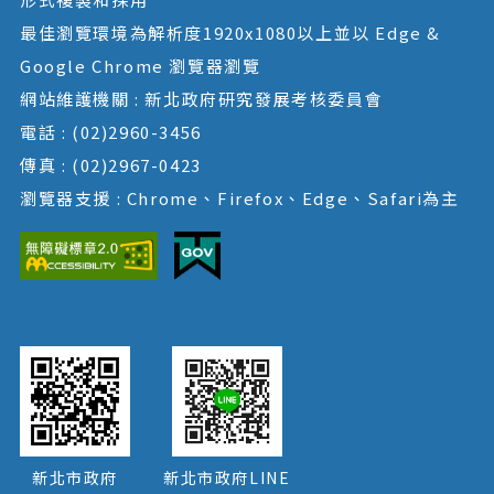
最佳瀏覽環境為解析度1920x1080以上並以 Edge &
Google Chrome 瀏覽器瀏覽
網站維護機關 : 新北政府研究發展考核委員會
電話 : (02)2960-3456
傳真 : (02)2967-0423
瀏覽器支援 : Chrome、Firefox、Edge、Safari為主
新北市政府
新北市政府LINE