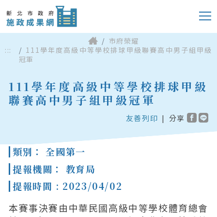
市府榮耀
:::
111學年度高級中等學校排球甲級聯賽高中男子組甲級
冠軍
111學年度高級中等學校排球甲級
聯賽高中男子組甲級冠軍
友善列印
|
分享
類別： 全國第一
提報機關： 教育局
提報時間 : 2023/04/02
本賽事決賽由中華民國高級中等學校體育總會