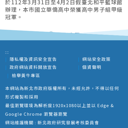
於112年3月31日至4月2日假臺北和平籃球館
辦理，本市國立華僑高中榮獲高中男子組甲級
冠軍。
回列表頁
:::
隱私權及資訊安全宣告
網站安全政策
政府網站資料開放宣告
個資聲明
檢舉黃牛專區
本網站為新北市政府版權所有，未經允許，不得以任何
形式複製和採用
最佳瀏覽環境為解析度1920x1080以上並以 Edge &
Google Chrome 瀏覽器瀏覽
網站維護機關 : 新北政府研究發展考核委員會