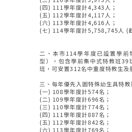
(四) 111學年度計4,343人；
(五) 112學年度計4,117人；
(六) 113學年度計4,616人；
(七) 114學年度計5,758,745人 
二、本市114學年度已設置學前特
型），包含學前集中式特教班39班
班，可安置312名中重度特教生及
三、每年優先入園特殊幼生具特教
(一) 108學年度計574名；
(二) 109學年度計696名；
(三) 110學年度計774名；
(四) 111學年度計887名；
(五) 112學年度計842名；
(六) 113學年度計769名；