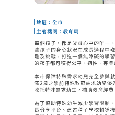
地區：全市
主管機關：教育局
每個孩子，都是父母心中的唯一
些孩子的身心狀況在成長過程中
難及挑戰，打造一個無障礙的學
的孩子都可獲得公平、適性、專業
本市保障特殊需求幼兒完全參與
滿2歲之學前特殊教育需求幼兒優
收托特殊需求幼生，補助教育經費
為了協助特殊幼生減少學習限制
長分享平台、建置種子學校輔導