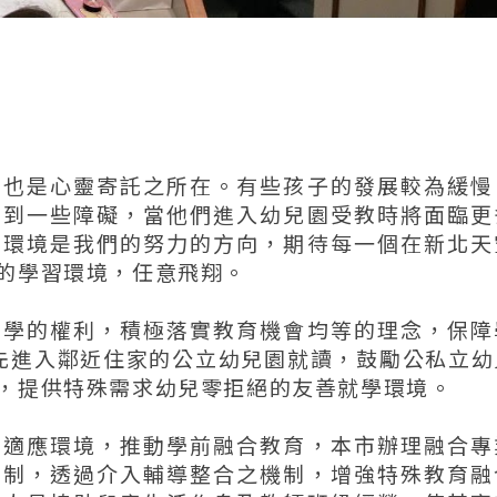
、也是心靈寄託之所在。有些孩子的發展較為緩慢
碰到一些障礙，當他們進入幼兒園受教時將面臨更
習環境是我們的努力的方向，期待每一個在新北天
的學習環境，任意飛翔。
就學的權利，積極落實教育機會均等的理念，保障
先進入鄰近住家的公立幼兒園就讀，鼓勵公私立幼
，提供特殊需求幼兒零拒絕的友善就學環境。
、適應環境，推動學前融合教育，本市辦理融合專
機制，透過介入輔導整合之機制，增強特殊教育融