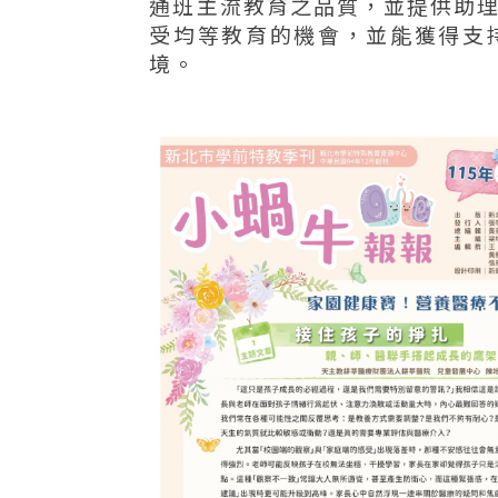
通班主流教育之品質，並提供助
受均等教育的機會，並能獲得支
境。