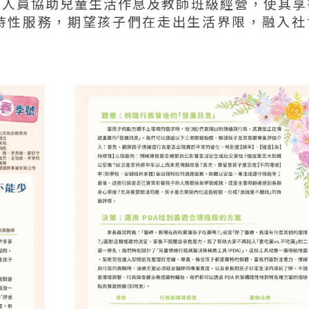
理人員協助兒童生活作息及教師班級經營，使其享
持性服務，期望孩子們在走出生活界限，融入社