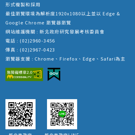
形式複製和採用
最佳瀏覽環境為解析度1920x1080以上並以 Edge &
Google Chrome 瀏覽器瀏覽
網站維護機關 : 新北政府研究發展考核委員會
電話 : (02)2960-3456
傳真 : (02)2967-0423
瀏覽器支援 : Chrome、Firefox、Edge、Safari為主