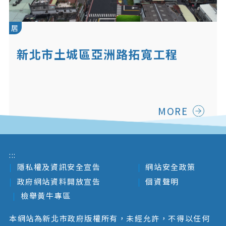
居
新北市土城區亞洲路拓寬工程
MORE
:::
隱私權及資訊安全宣告
網站安全政策
政府網站資料開放宣告
個資聲明
檢舉黃牛專區
本網站為新北市政府版權所有，未經允許，不得以任何