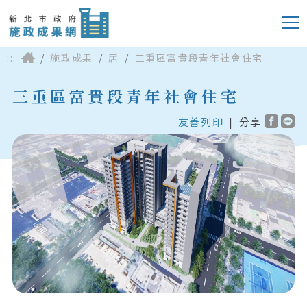
:::
施政成果
居
三重區富貴段青年社會住宅
三重區富貴段青年社會住宅
友善列印
|
分享