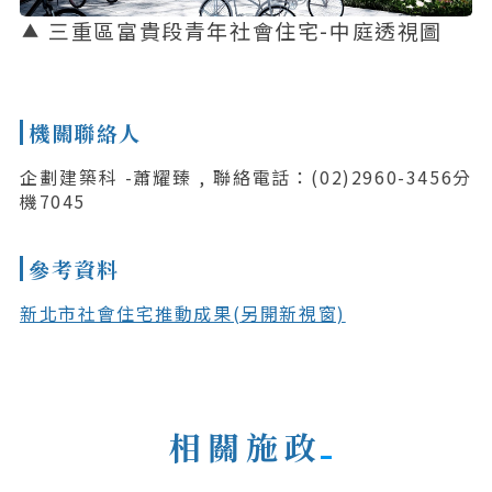
三重區富貴段青年社會住宅-中庭透視圖
機關聯絡人
企劃建築科 -蕭耀臻 , 聯絡電話：(02)2960-3456分
機7045
參考資料
新北市社會住宅推動成果(另開新視窗)
相關施政