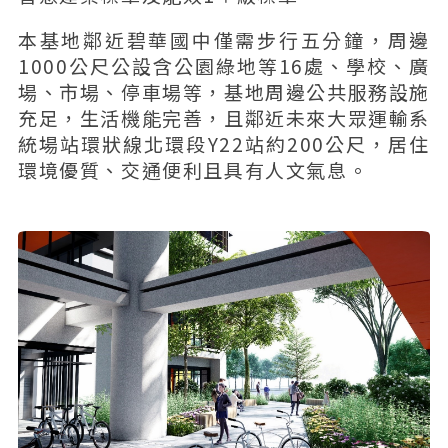
本基地鄰近碧華國中僅需步行五分鐘，周邊
1000公尺公設含公園綠地等16處、學校、廣
場、市場、停車場等，基地周邊公共服務設施
充足，生活機能完善，且鄰近未來大眾運輸系
統場站環狀線北環段Y22站約200公尺，居住
環境優質、交通便利且具有人文氣息。