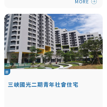
MORE
居
三峽國光二期青年社會住宅