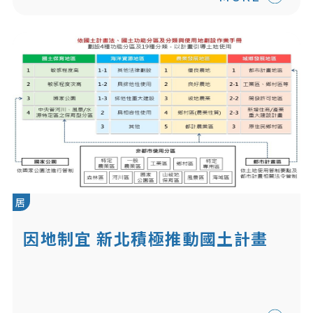
居
因地制宜 新北積極推動國土計畫