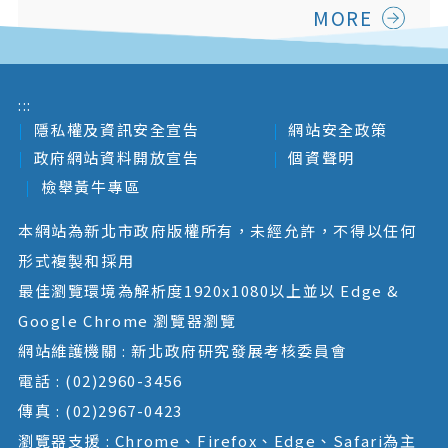
MORE
:::
隱私權及資訊安全宣告
網站安全政策
政府網站資料開放宣告
個資聲明
檢舉黃牛專區
本網站為新北市政府版權所有，未經允許，不得以任何
形式複製和採用
最佳瀏覽環境為解析度1920x1080以上並以 Edge &
Google Chrome 瀏覽器瀏覽
網站維護機關 : 新北政府研究發展考核委員會
電話 : (02)2960-3456
傳真 : (02)2967-0423
瀏覽器支援 : Chrome、Firefox、Edge、Safari為主