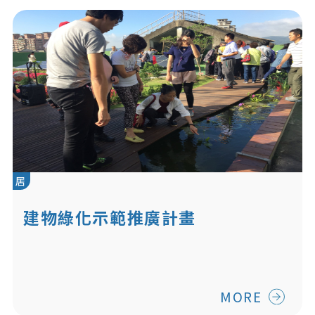
居
建物綠化示範推廣計畫
MORE