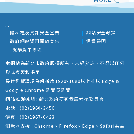
:::
隱私權及資訊安全宣告
網站安全政策
政府網站資料開放宣告
個資聲明
檢舉黃牛專區
本網站為新北市政府版權所有，未經允許，不得以任何
形式複製和採用
最佳瀏覽環境為解析度1920x1080以上並以 Edge &
Google Chrome 瀏覽器瀏覽
網站維護機關 : 新北政府研究發展考核委員會
電話 : (02)2960-3456
傳真 : (02)2967-0423
瀏覽器支援 : Chrome、Firefox、Edge、Safari為主