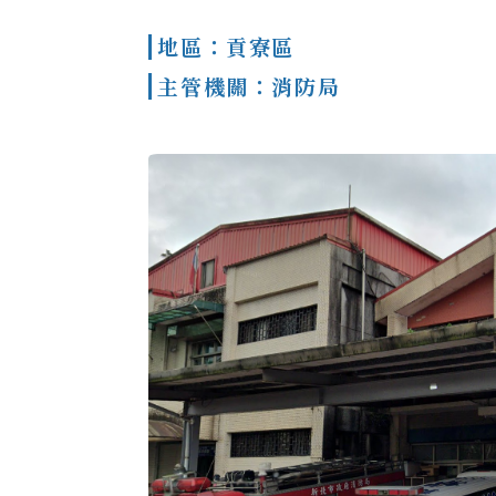
地區：貢寮區
主管機關：消防局