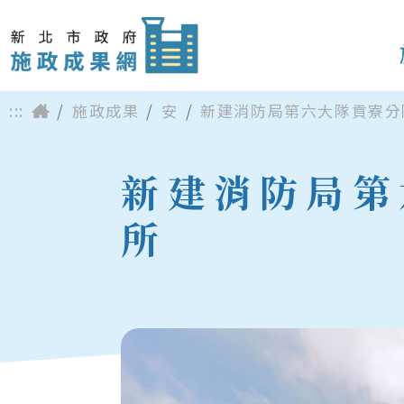
:::
施政成果
安
新建消防局第六大隊貢寮分
新建消防局第
所