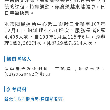
設的課程，持續運動，讓身體越來越健康，日
日幸福快樂。
本市國民運動中心週二樂齡日開辦至107年
12月止，約辦理4,451班次，服務長者8萬
4,406人次，自108年1月至115年6月，約辦
理1萬2,660班次，服務29萬7,614人次。
機關聯絡人
運動產業及企劃科 -石蕙瑄 , 聯絡電話：
(02)29620462分機153
參考資料
新北市政府體育局(另開新視窗)