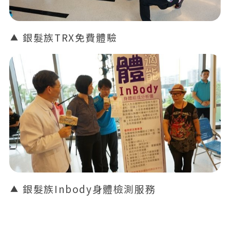
銀髮族TRX免費體驗
銀髮族Inbody身體檢測服務