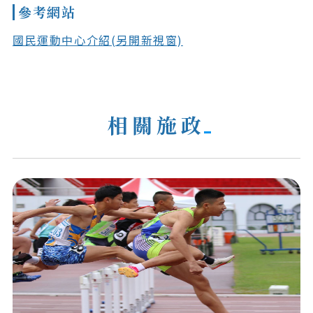
參考網站
國民運動中心介紹(另開新視窗)
相關施政