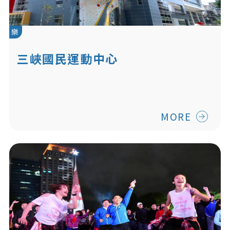
樂
三峽國民運動中心
MORE