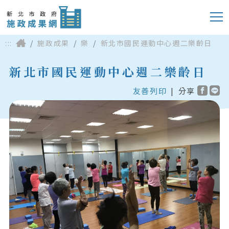
:::
施政成果
樂
新北市國民運動中心週二樂齡日
新北市國民運動中心週二樂齡日
友善列印
|
分享