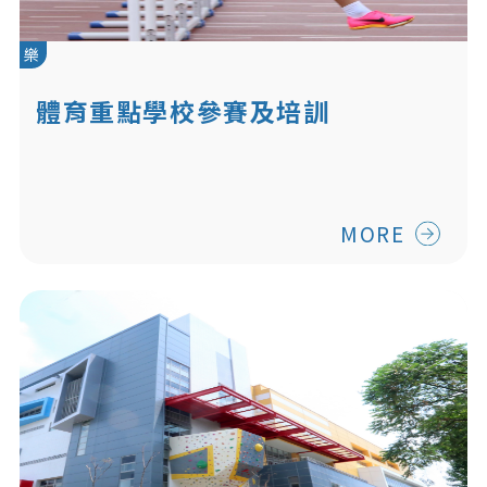
樂
體育重點學校參賽及培訓
MORE