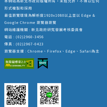
本網站為新北市政府版權所有，未經允許，不得以任何
形式複製和採用
最佳瀏覽環境為解析度1920x1080以上並以 Edge &
Google Chrome 瀏覽器瀏覽
網站維護機關 : 新北政府研究發展考核委員會
電話 : (02)2960-3456
傳真 : (02)2967-0423
瀏覽器支援 : Chrome、Firefox、Edge、Safari為主