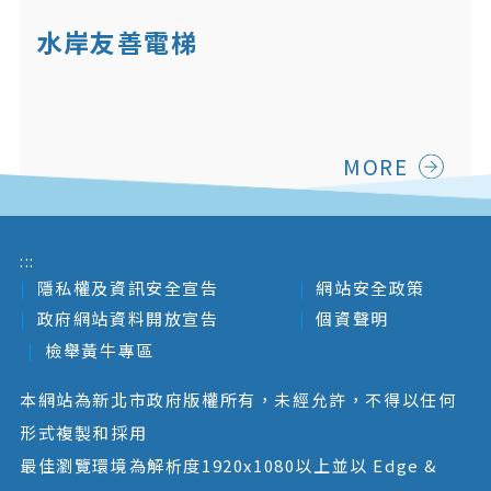
水岸友善電梯
MORE
:::
隱私權及資訊安全宣告
網站安全政策
政府網站資料開放宣告
個資聲明
檢舉黃牛專區
本網站為新北市政府版權所有，未經允許，不得以任何
形式複製和採用
最佳瀏覽環境為解析度1920x1080以上並以 Edge &