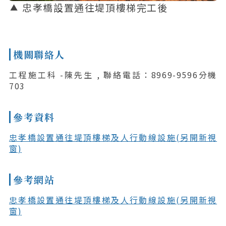
忠孝橋設置通往堤頂樓梯完工後
機關聯絡人
工程施工科 -陳先生 , 聯絡電話：8969-9596分機
703
參考資料
忠孝橋設置通往堤頂樓梯及人行動線設施(另開新視
窗)
參考網站
忠孝橋設置通往堤頂樓梯及人行動線設施(另開新視
窗)