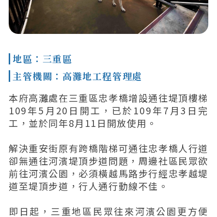
地區：三重區
主管機關：高灘地工程管理處
本府高灘處在三重區忠孝橋增設通往堤頂樓梯
109年5月20日開工，已於109年7月3日完
工，並於同年8月11日開放使用。
解決重安街原有跨橋階梯可通往忠孝橋人行道
卻無通往河濱堤頂步道問題，周邊社區民眾欲
前往河濱公園，必須橫越馬路步行經忠孝越堤
道至堤頂步道，行人通行動線不佳。
即日起，三重地區民眾往來河濱公園更方便