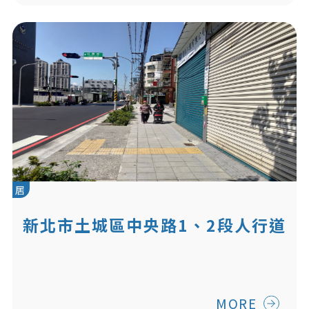
居
新北市土城區中央路1、2段人行道
改善工程
MORE