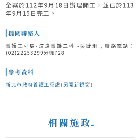
全案於112年9月18日辦理開工，並已於113
年9月15日完工。
機關聯絡人
養護工程處-道路養護二科 -吳毓珊 , 聯絡電話：
(02)22253299分機728
參考資料
新北市政府養護工程處(另開新視窗)
相關施政