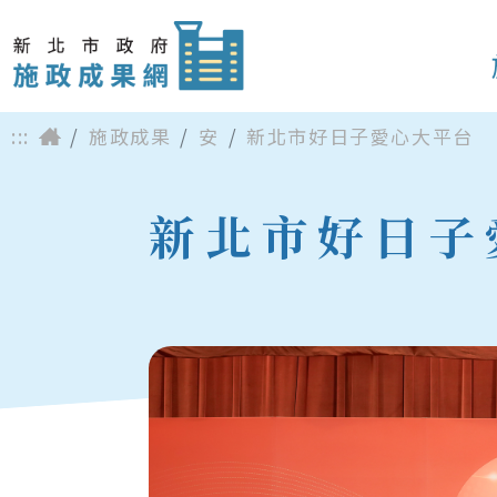
:::
施政成果
安
新北市好日子愛心大平台
新北市好日子