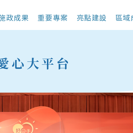
施政成果
重要專案
亮點建設
區域
愛心大平台