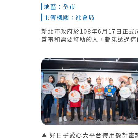
地區：全市
主管機關：社會局
新北市政府於108年6月17日正
善事和需要幫助的人，都能透過這
好日子愛心大平台待用餐計畫