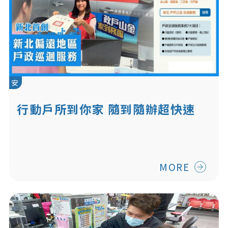
安
行動戶所到你家 隨到隨辦超快速
MORE