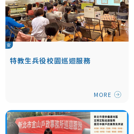
安
特教生兵役校園巡迴服務
MORE