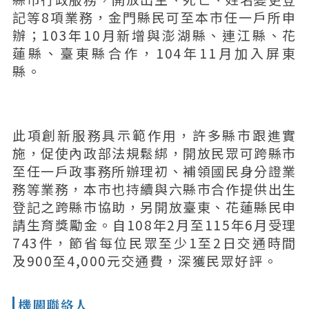
記等8項業務，金門縣民可至本市任一戶所申
辦；103年10月新增與澎湖縣、連江縣、花
蓮縣、臺東縣合作，104年11月加入屏東
縣。
此項創新服務具示範作用，許多縣市跟進實
施，促使內政部法規鬆綁，開放民眾可跨縣市
至任一戶政事務所辦理初、補領國民身分證業
務等業務，本市也持續與六縣市合作提供出生
登記之跨縣市協助，另開放臺東、花蓮縣民申
請生育獎勵金。自108年2月至115年6月受理
743件，節省每位民眾至少1至2日交通時間
及900至4,000元交通費，深獲民眾好評。
機關聯絡人