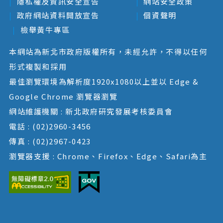
隱私權及資訊安全宣告
網站安全政策
政府網站資料開放宣告
個資聲明
檢舉黃牛專區
本網站為新北市政府版權所有，未經允許，不得以任何
形式複製和採用
最佳瀏覽環境為解析度1920x1080以上並以 Edge &
Google Chrome 瀏覽器瀏覽
網站維護機關 : 新北政府研究發展考核委員會
電話 : (02)2960-3456
傳真 : (02)2967-0423
瀏覽器支援 : Chrome、Firefox、Edge、Safari為主