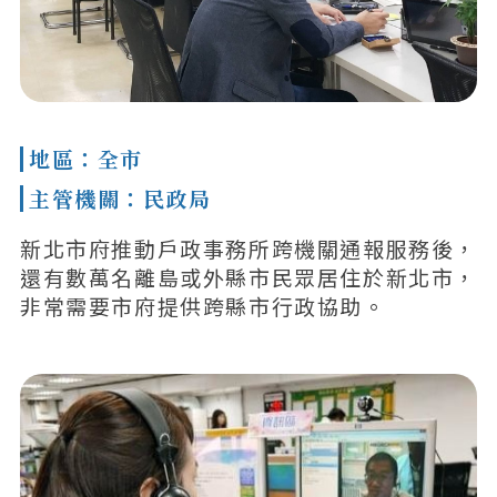
地區：全市
主管機關：民政局
新北市府推動戶政事務所跨機關通報服務後，
還有數萬名離島或外縣市民眾居住於新北市，
非常需要市府提供跨縣市行政協助。