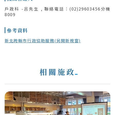
戶政科 -呂先生 , 聯絡電話：(02)29603456分機
8009
參考資料
新北跨縣市行政協助服務(另開新視窗)
相關施政