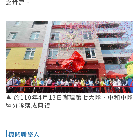
之肯定。
於110年4月13日辦理第七大隊、中和中隊
暨分隊落成典禮
機關聯絡人