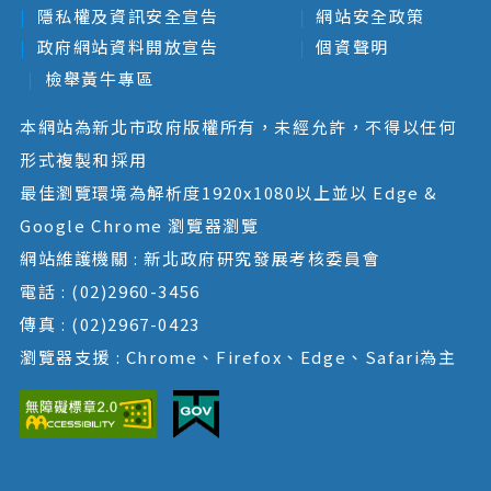
隱私權及資訊安全宣告
網站安全政策
政府網站資料開放宣告
個資聲明
檢舉黃牛專區
本網站為新北市政府版權所有，未經允許，不得以任何
形式複製和採用
最佳瀏覽環境為解析度1920x1080以上並以 Edge &
Google Chrome 瀏覽器瀏覽
網站維護機關 : 新北政府研究發展考核委員會
電話 : (02)2960-3456
傳真 : (02)2967-0423
瀏覽器支援 : Chrome、Firefox、Edge、Safari為主