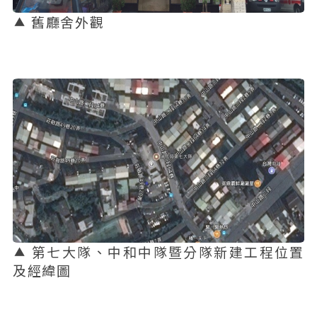
舊廳舍外觀
第七大隊、中和中隊暨分隊新建工程位置
及經緯圖