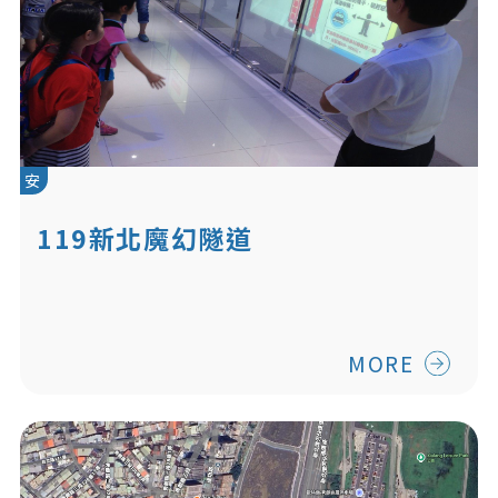
安
119新北魔幻隧道
MORE