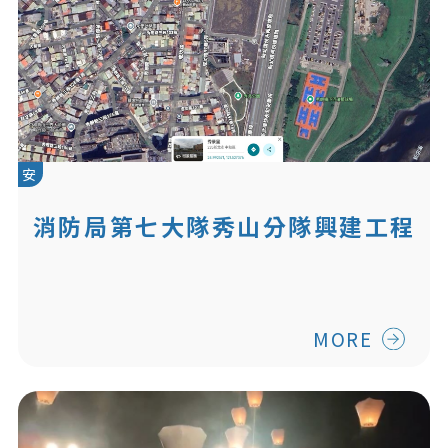
安
消防局第七大隊秀山分隊興建工程
(規劃中)
MORE