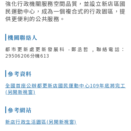
強化行政機關服務空間品質，並設立新店區國
民運動中心，成為一個複合式的行政園區，提
供更便利的公共服務。
機關聯絡人
都市更新處更新發展科 -鄭丞哲 , 聯絡電話：
29506206分機613
參考資料
全國首座公辦都更新店國民運動中心109年底將完工
(另開新視窗)
參考網站
新店行政生活園區(另開新視窗)