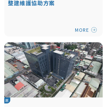
整建維護協助方案
MORE
居