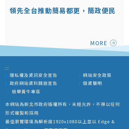
領先全台推動簡易都更，簡政便民
MORE
:::
隱私權及資訊安全宣告
網站安全政策
政府網站資料開放宣告
個資聲明
檢舉黃牛專區
本網站為新北市政府版權所有，未經允許，不得以任何
形式複製和採用
最佳瀏覽環境為解析度1920x1080以上並以 Edge &