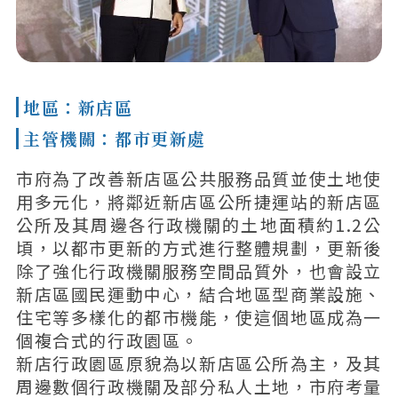
地區：新店區
主管機關：都市更新處
市府為了改善新店區公共服務品質並使土地使
用多元化，將鄰近新店區公所捷運站的新店區
公所及其周邊各行政機關的土地面積約1.2公
頃，以都市更新的方式進行整體規劃，更新後
除了強化行政機關服務空間品質外，也會設立
新店區國民運動中心，結合地區型商業設施、
住宅等多樣化的都市機能，使這個地區成為一
個複合式的行政園區。
新店行政園區原貌為以新店區公所為主，及其
周邊數個行政機關及部分私人土地，市府考量