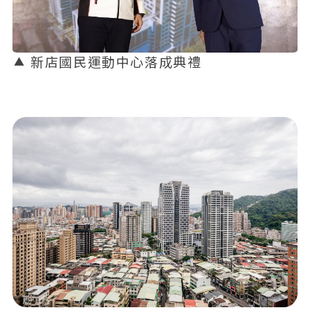
新店國民運動中心落成典禮