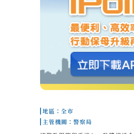
地區：全市
主管機關：警察局