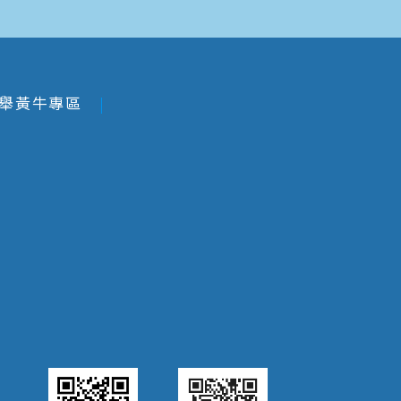
舉黃牛專區