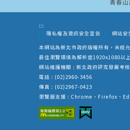
青春山
:::
隱私權及資訊安全宣告
網站安
本網站為新北市政府版權所有，未經
最佳瀏覽環境為解析度1920x1080以上並以
網站維護機關 : 新北政府研究發展考
電話 : (02)2960-3456
傳真 : (02)2967-0423
瀏覽器支援 : Chrome、Firefox、Ed