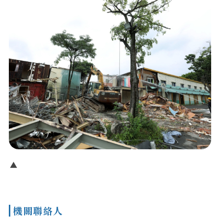
機關聯絡人