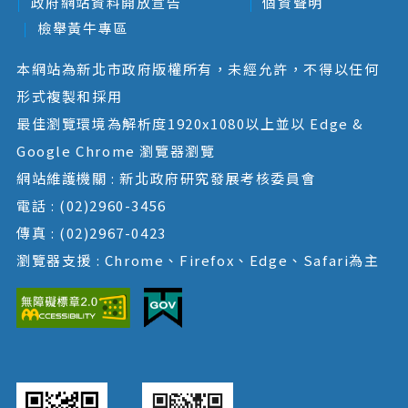
政府網站資料開放宣告
個資聲明
檢舉黃牛專區
本網站為新北市政府版權所有，未經允許，不得以任何
形式複製和採用
最佳瀏覽環境為解析度1920x1080以上並以 Edge &
Google Chrome 瀏覽器瀏覽
網站維護機關 : 新北政府研究發展考核委員會
電話 : (02)2960-3456
傳真 : (02)2967-0423
瀏覽器支援 : Chrome、Firefox、Edge、Safari為主