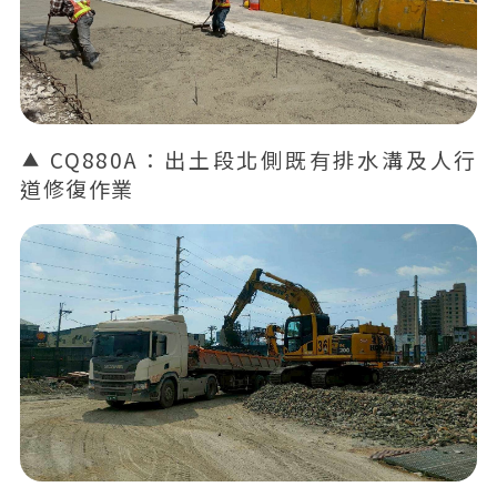
CQ880A：出土段北側既有排水溝及人行
道修復作業