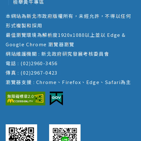
檢舉黃牛專區
本網站為新北市政府版權所有，未經允許，不得以任何
形式複製和採用
最佳瀏覽環境為解析度1920x1080以上並以 Edge &
Google Chrome 瀏覽器瀏覽
網站維護機關 : 新北政府研究發展考核委員會
電話 : (02)2960-3456
傳真 : (02)2967-0423
瀏覽器支援 : Chrome、Firefox、Edge、Safari為主