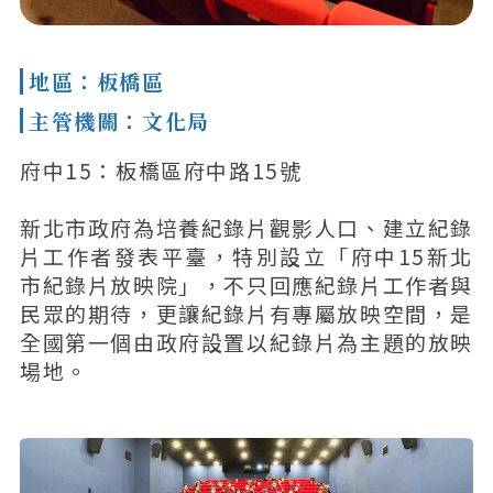
地區：板橋區
主管機關：文化局
府中15：板橋區府中路15號
新北市政府為培養紀錄片觀影人口、建立紀錄
片工作者發表平臺，特別設立「府中15新北
市紀錄片放映院」，不只回應紀錄片工作者與
民眾的期待，更讓紀錄片有專屬放映空間，是
全國第一個由政府設置以紀錄片為主題的放映
場地。