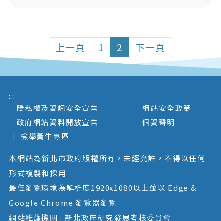
上一頁
1
2
下一頁
:::
隱私權及資訊安全宣告
網站安全政策
政府網站資料開放宣告
個資聲明
檢舉黃牛專區
本網站為新北市政府版權所有，未經允許，不得以任何
形式複製和採用
最佳瀏覽環境為解析度1920x1080以上並以 Edge &
Google Chrome 瀏覽器瀏覽
網站維護機關 : 新北政府研究發展考核委員會