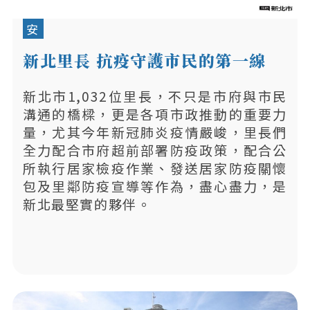
安
新北里長 抗疫守護市民的第一線
新北市1,032位里長，不只是市府與市民
溝通的橋樑，更是各項市政推動的重要力
量，尤其今年新冠肺炎疫情嚴峻，里長們
全力配合市府超前部署防疫政策，配合公
所執行居家檢疫作業、發送居家防疫關懷
包及里鄰防疫宣導等作為，盡心盡力，是
新北最堅實的夥伴。