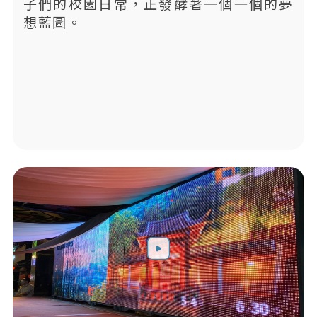
子們的校園日常，正發酵著一個一個的夢
想藍圖。