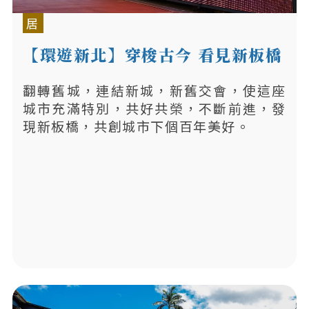
居
【環遊新北】穿梭古今 看見新板橋
翻轉舊城，連結新城，新舊交會，使這座
城市充滿特別，共好共榮，不斷前進，發
現新板橋，共創城市下個百年美好。