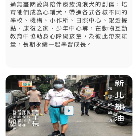
過無盡關愛與陪伴療癒流浪犬的創傷，培
育牠們成為心輔犬，帶進各式各樣不同的
學校、機構、小作所、日照中心、銀髮據
點、康復之家、少年中心等，在動物互動
教育中協助身心障礙孩童，為彼此帶來能
量，長期永續一起學習成長。