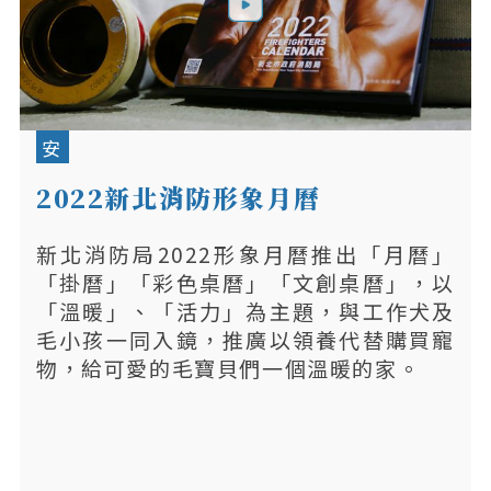
安
2022新北消防形象月曆
新北消防局2022形象月曆推出「月曆」
「掛曆」「彩色桌曆」「文創桌曆」，以
「溫暖」、「活力」為主題，與工作犬及
毛小孩一同入鏡，推廣以領養代替購買寵
物，給可愛的毛寶貝們一個溫暖的家。