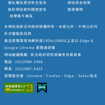
隱私權及資訊安全宣告
網站安全政策
政府網站資料開放宣告
個資聲明
檢舉黃牛專區
本網站為新北市政府版權所有，未經允許，不得以任何
形式複製和採用
最佳瀏覽環境為解析度1920x1080以上並以 Edge &
Google Chrome 瀏覽器瀏覽
網站維護機關 : 新北政府研究發展考核委員會
電話 : (02)2960-3456
傳真 : (02)2967-0423
瀏覽器支援 : Chrome、Firefox、Edge、Safari為主