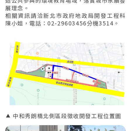
造公共參與的環境教育場域，落實城市永續發
展理念。
相關資訊請洽新北市政府地政局開發工程科
陳小姐，電話：02-29603456分機3514。
中和秀朗橋北側區段徵收開發工程位置圖