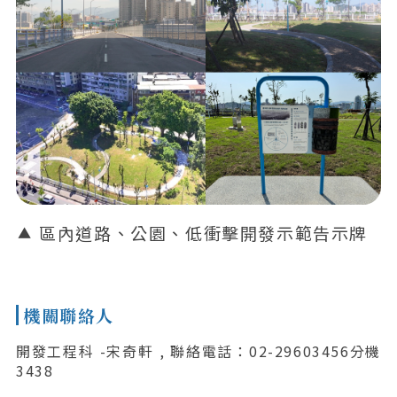
區內道路、公園、低衝擊開發示範告示牌
機關聯絡人
開發工程科 -宋奇軒 , 聯絡電話：02-29603456分機
3438