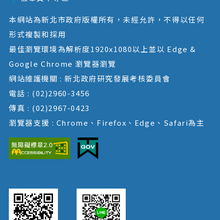
本網站為新北市政府版權所有，未經允許，不得以任何
形式複製和採用
最佳瀏覽環境為解析度1920x1080以上並以 Edge &
Google Chrome 瀏覽器瀏覽
網站維護機關 : 新北政府研究發展考核委員會
電話 : (02)2960-3456
傳真 : (02)2967-0423
瀏覽器支援 : Chrome、Firefox、Edge、Safari為主