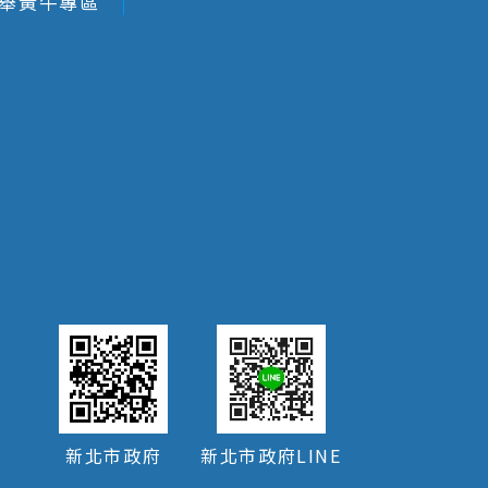
舉黃牛專區
新北市政府
新北市政府LINE