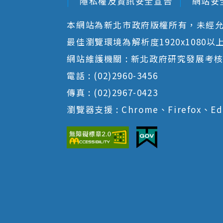
隱私權及資訊安全宣告
網站安
本網站為新北市政府版權所有，未經
最佳瀏覽環境為解析度1920x1080以上並以
網站維護機關 : 新北政府研究發展考
電話 : (02)2960-3456
傳真 : (02)2967-0423
瀏覽器支援 : Chrome、Firefox、Ed