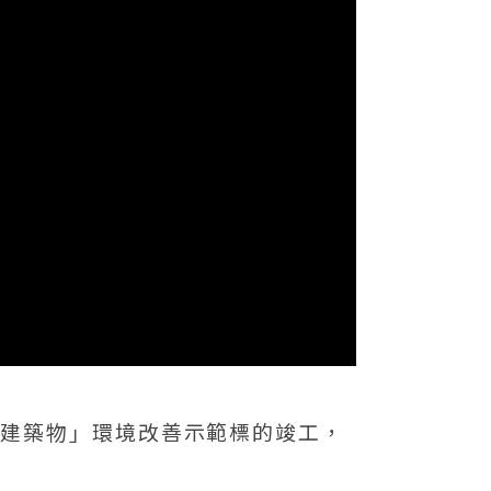
邊建築物」環境改善示範標的竣工，