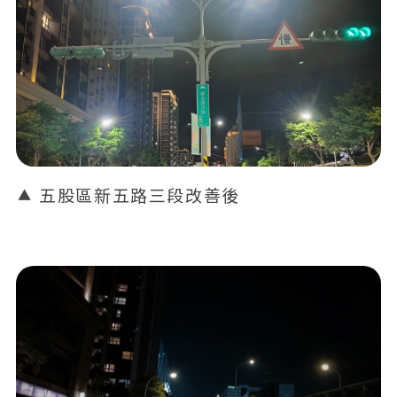
五股區新五路三段改善後