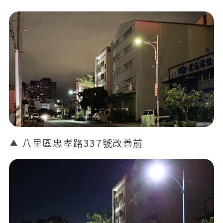
八里區忠孝路337號改善前