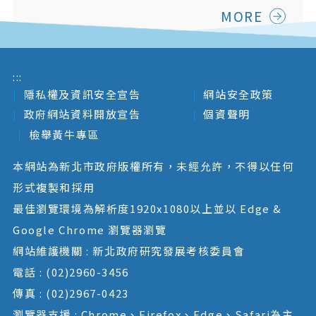
MORE
:::
隱私權及資訊安全宣告
網站安全政策
政府網站資料開放宣告
個資聲明
檢舉黃牛專區
本網站為新北市政府版權所有，未經允許，不得以任何
形式複製和採用
最佳瀏覽環境為解析度1920x1080以上並以 Edge &
Google Chrome 瀏覽器瀏覽
網站維護機關 : 新北政府研究發展考核委員會
電話 : (02)2960-3456
傳真 : (02)2967-0423
瀏覽器支援 : Chrome、Firefox、Edge、Safari為主