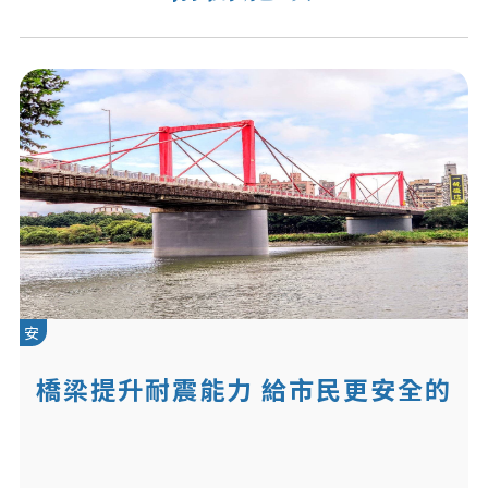
安
橋梁提升耐震能力 給市民更安全的
道路