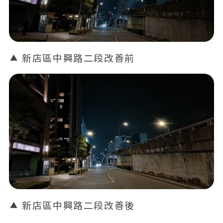
新店區中興路二段改善前
新店區中興路二段改善後