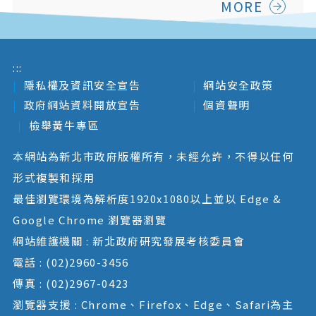
MORE
:::
隱私權及資訊安全宣告
網站安全政策
政府網站資料開放宣告
個資聲明
檢舉黃牛專區
本網站為新北市政府版權所有，未經允許，不得以任何
形式複製和採用
最佳瀏覽環境為解析度1920x1080以上並以 Edge &
Google Chrome 瀏覽器瀏覽
網站維護機關 : 新北政府研究發展考核委員會
電話 : (02)2960-3456
傳真 : (02)2967-0423
瀏覽器支援 : Chrome、Firefox、Edge、Safari為主