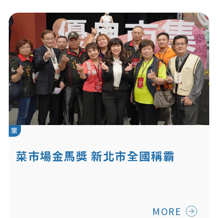
業
菜市場金馬獎 新北市全國稱霸
MORE