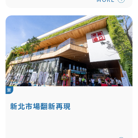
業
新北市場翻新再現