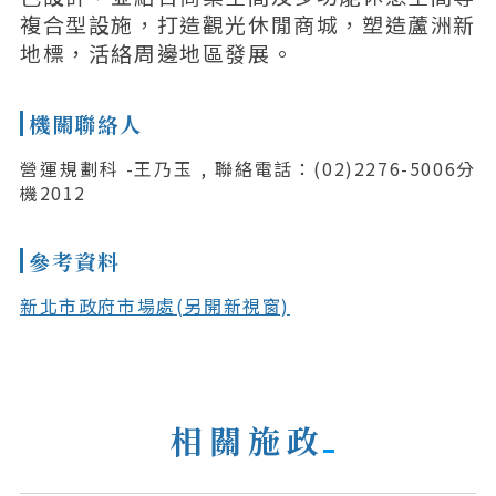
複合型設施，打造觀光休閒商城，塑造蘆洲新
地標，活絡周邊地區發展。
機關聯絡人
營運規劃科 -王乃玉 , 聯絡電話：(02)2276-5006分
機2012
參考資料
新北市政府市場處(另開新視窗)
相關施政