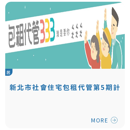
居
新北市社會住宅包租代管第5期計
畫
MORE