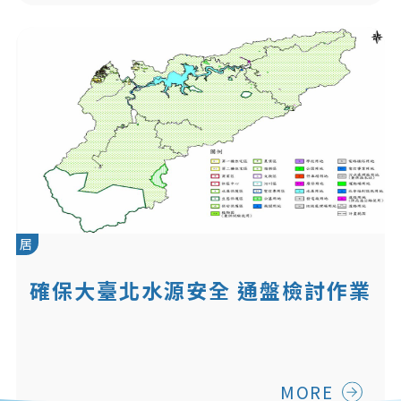
居
確保大臺北水源安全 通盤檢討作業
啟動
MORE