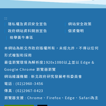
:::
隱私權及資訊安全宣告
網站安全政策
政府網站資料開放宣告
個資聲明
檢舉黃牛專區
本網站為新北市政府版權所有，未經允許，不得以任何
形式複製和採用
最佳瀏覽環境為解析度1920x1080以上並以 Edge &
Google Chrome 瀏覽器瀏覽
網站維護機關 : 新北政府研究發展考核委員會
電話 : (02)2960-3456
傳真 : (02)2967-0423
瀏覽器支援 : Chrome、Firefox、Edge、Safari為主