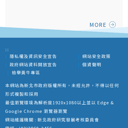
體育局健身中心共構新建工程
MORE
:::
隱私權及資訊安全宣告
網站安全政策
政府網站資料開放宣告
個資聲明
檢舉黃牛專區
本網站為新北市政府版權所有，未經允許，不得以任何
形式複製和採用
最佳瀏覽環境為解析度1920x1080以上並以 Edge &
Google Chrome 瀏覽器瀏覽
網站維護機關 : 新北政府研究發展考核委員會