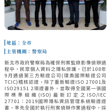
地區：全市
主管機關：警察局
新北市政府警察局為確保刑案監錄影像偵辦過
程中，民眾個人資料之隱私保護，已於108年
9月通過第三方驗證公司(環奧國際驗證公司
TCIC)稽核認證，除了重新驗證ISO 27001及
ISO29151 2項證書外，並取得全國第一張國
際標準組織(ISO)最新訂定之ISO/IEC
27701：2019國際隱私資訊管理系統驗證證
書，率先全國於執行刑案偵辦作業過程中，採