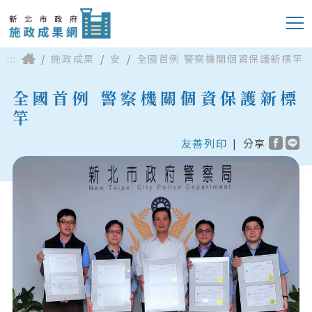
:::
施政成果
安
全國首例 警察機關個資保護新標竿
全國首例 警察機關個資保護新標
竿
友善列印
|
分享