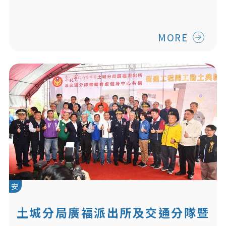
MORE
安
土城分局廣福派出所及交通分隊暨