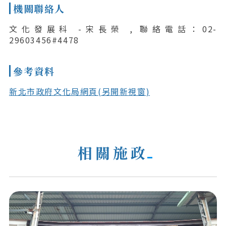
機關聯絡人
文化發展科 -宋長榮 , 聯絡電話：02-
29603456#4478
參考資料
新北市政府文化局網頁(另開新視窗)
相關施政