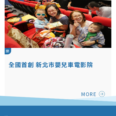
樂
全國首創 新北市嬰兒車電影院
MORE