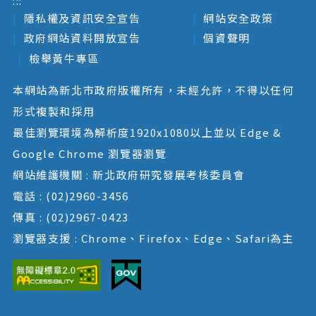
:::
隱私權及資訊安全宣告
網站安全政策
政府網站資料開放宣告
個資聲明
檢舉黃牛專區
本網站為新北市政府版權所有，未經允許，不得以任何
形式複製和採用
最佳瀏覽環境為解析度1920x1080以上並以 Edge &
Google Chrome 瀏覽器瀏覽
網站維護機關 : 新北政府研究發展考核委員會
電話 : (02)2960-3456
傳真 : (02)2967-0423
瀏覽器支援 : Chrome、Firefox、Edge、Safari為主