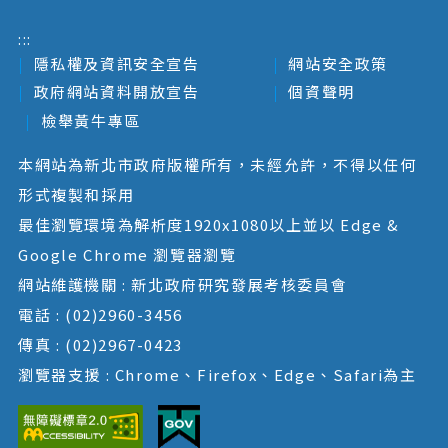
:::
隱私權及資訊安全宣告
網站安全政策
政府網站資料開放宣告
個資聲明
檢舉黃牛專區
本網站為新北市政府版權所有，未經允許，不得以任何
形式複製和採用
最佳瀏覽環境為解析度1920x1080以上並以 Edge &
Google Chrome 瀏覽器瀏覽
網站維護機關 : 新北政府研究發展考核委員會
電話 : (02)2960-3456
傳真 : (02)2967-0423
瀏覽器支援 : Chrome、Firefox、Edge、Safari為主