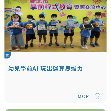
業
幼兒學前AI 玩出運算思維力
MORE