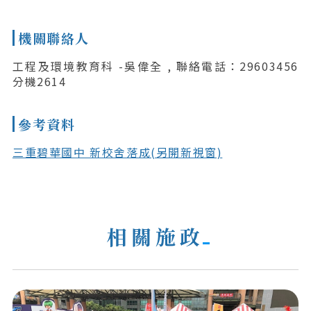
機關聯絡人
工程及環境教育科 -吳偉全 , 聯絡電話：29603456
分機2614
參考資料
三重碧華國中 新校舍落成(另開新視窗)
相關施政