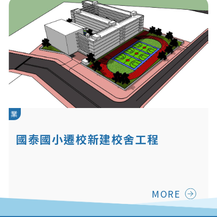
業
國泰國小遷校新建校舍工程
MORE