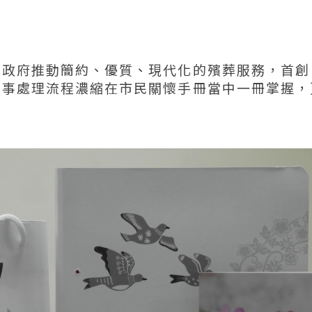
市政府推動簡約、優質、現代化的殯葬服務，首創
後事處理流程濃縮在市民關懷手冊當中一冊掌握，