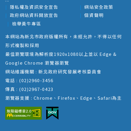
隱私權及資訊安全宣告
網站安全政策
政府網站資料開放宣告
個資聲明
檢舉黃牛專區
本網站為新北市政府版權所有，未經允許，不得以任何
形式複製和採用
最佳瀏覽環境為解析度1920x1080以上並以 Edge &
Google Chrome 瀏覽器瀏覽
網站維護機關 : 新北政府研究發展考核委員會
電話 : (02)2960-3456
傳真 : (02)2967-0423
瀏覽器支援 : Chrome、Firefox、Edge、Safari為主