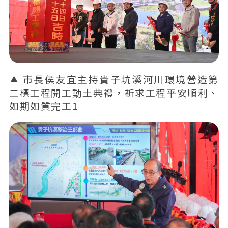
市長侯友宜主持貴子坑溪河川環境營造第
二標工程開工動土典禮，祈求工程平安順利、
如期如質完工1