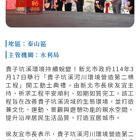
地區：泰山區
主管機關：水利局
貴子坑溪環境持續蛻變！新北市政府114年3
月17日舉行「貴子坑溪河川環境營造第二標
工程」開工動土典禮。由新北市長侯友宜主
持，祈求工程平安順利、如期如質完工。該工
程旨在改善貴子坑溪流域的生態環境，並打造
兼文化、運動、景觀與遊憩功能的親水空間，
提升沿岸居民生活品質，打造宜居城市。
侯友宜市長表示，貴子坑溪河川環境營造第二