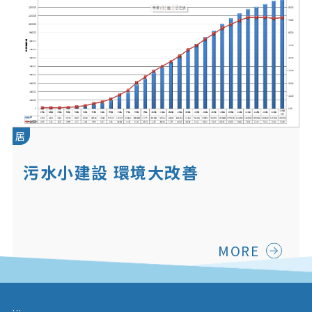
居
污水小建設 環境大改善
MORE
:::