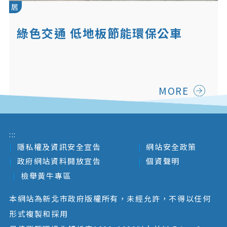
居
綠色交通 低地板節能環保公車
MORE
:::
隱私權及資訊安全宣告
網站安全政策
政府網站資料開放宣告
個資聲明
檢舉黃牛專區
本網站為新北市政府版權所有，未經允許，不得以任何
形式複製和採用