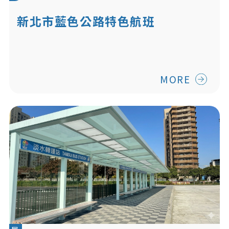
新北市藍色公路特色航班
MORE