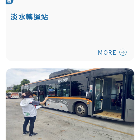
居
淡水轉運站
MORE