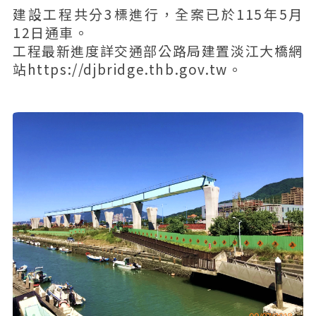
建設工程共分3標進行，全案已於115年5月
12日通車。
工程最新進度詳交通部公路局建置淡江大橋網
站https://djbridge.thb.gov.tw。