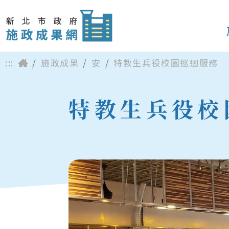
:::
施政成果
安
特教生兵役校園巡迴服務
特教生兵役校