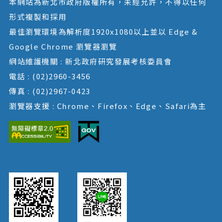
本網站為新北市政府版權所有，未經允許，不得以任何
形式複製和採用
最佳瀏覽環境為解析度1920x1080以上並以 Edge &
Google Chrome 瀏覽器瀏覽
網站維護機關 : 新北政府研究發展考核委員會
電話 : (02)2960-3456
傳真 : (02)2967-0423
瀏覽器支援 : Chrome、Firefox、Edge、Safari為主