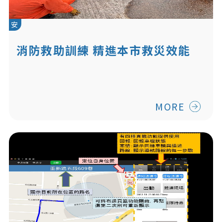
安
消防救助訓練 精進本市救災效能
MORE