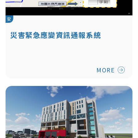
安
災害緊急應變資訊通報系統
MORE