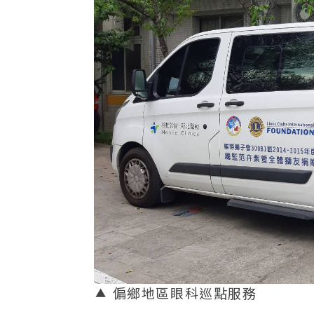
偏鄉地區眼科巡點服務