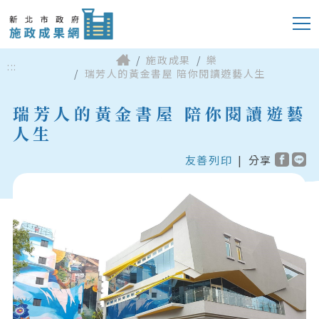
施政成果
樂
:::
瑞芳人的黃金書屋 陪你閱讀遊藝人生
瑞芳人的黃金書屋 陪你閱讀遊藝
人生
友善列印
|
分享