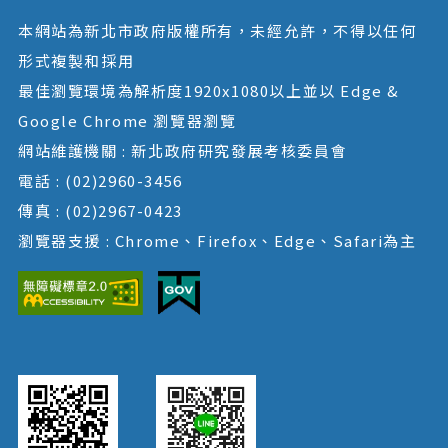
本網站為新北市政府版權所有，未經允許，不得以任何
形式複製和採用
最佳瀏覽環境為解析度1920x1080以上並以 Edge &
Google Chrome 瀏覽器瀏覽
網站維護機關 : 新北政府研究發展考核委員會
電話 : (02)2960-3456
傳真 : (02)2967-0423
瀏覽器支援 : Chrome、Firefox、Edge、Safari為主