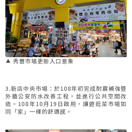
秀豐市場更新入口意象
3.新店中央市場：於108年初完成耐震補強暨
外牆公安防水改善工程，並進行公共空間改
造。108年10月19日啟用，讓遊逛菜市場如
同「家」一樣的舒適感。