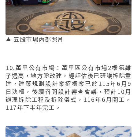
五股市場內部照片
10.萬里公有市場：萬里區公有市場2樓氯離
子過高，地方盼改建，經評估後已研議拆除重
建，建築規劃設計案招標案已於115年6月9
日決標，後續召開設計審查會議，預計10月
辦理拆除工程及拆除儀式，116年6月開工，
117年下半年完工。