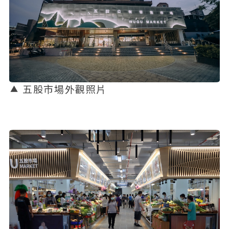
五股市場外觀照片