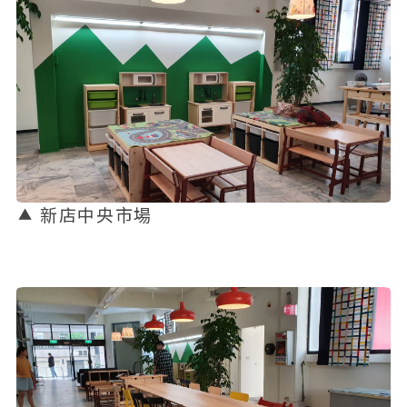
新店中央市場