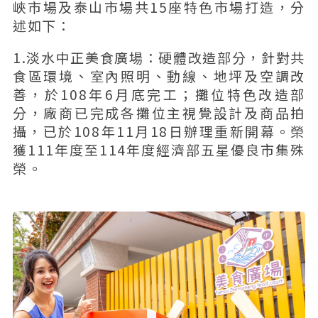
峽市場及泰山市場共15座特色市場打造，分
述如下：
1.淡水中正美食廣場：硬體改造部分，針對共
食區環境、室內照明、動線、地坪及空調改
善，於108年6月底完工；攤位特色改造部
分，廠商已完成各攤位主視覺設計及商品拍
攝，已於108年11月18日辦理重新開幕。榮
獲111年度至114年度經濟部五星優良市集殊
榮。