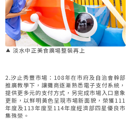
淡水中正美食廣場整裝再上
2.汐止秀豐市場：108年在市府及自治會幹部
推廣教學下，讓攤商逐漸熟悉電子支付系統，
提供更多元的支付方式，另完成市場入口意象
更新，以鮮明黃色呈現市場新面貌，榮獲111
年度及113年度至114年度經濟部四星優良市
集殊榮。