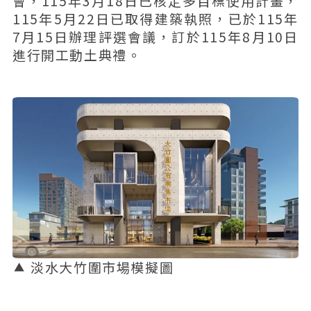
會，115年3月18日已核定多目標使用計畫，
115年5月22日已取得建築執照，已於115年
7月15日辦理評選會議，訂於115年8月10日
進行開工動土典禮。
淡水大竹圍市場模擬圖