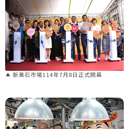
新黃石市場114年7月8日正式開幕