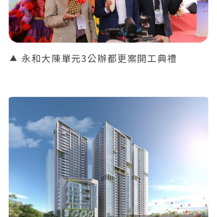
永和大陳單元3公辦都更案開工典禮