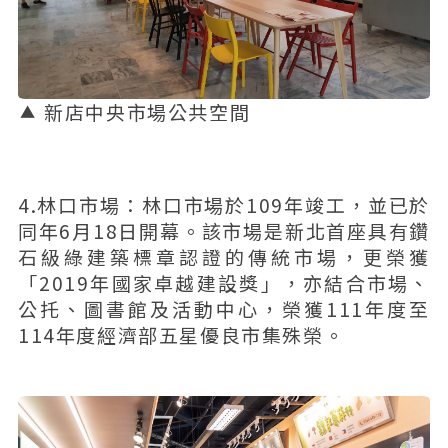
新店中央市場公共空間
4.林口市場：林口市場於109年竣工，並已於
同年6月18日開幕。該市場是新北首座具有鑽
石級綠建築標章認證的傳統市場，更榮獲
「2019年國家卓越建設獎」，亦結合市場、
公托、圖書館及活動中心，榮獲111年度至
114年度經濟部五星優良市集殊榮。