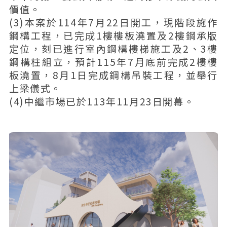
價值。
(3)本案於114年7月22日開工，現階段施作
鋼構工程，已完成1樓樓板澆置及2樓鋼承版
定位，刻已進行室內鋼構樓梯施工及2、3樓
鋼構柱組立，預計115年7月底前完成2樓樓
板澆置，8月1日完成鋼構吊裝工程，並舉行
上梁儀式。
(4)中繼市場已於113年11月23日開幕。