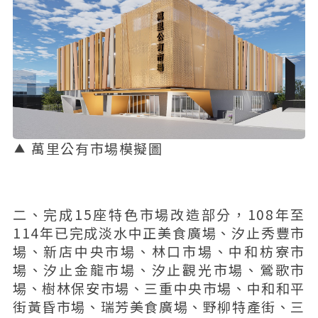
萬里公有市場模擬圖
二、完成15座特色市場改造部分，108年至
114年已完成淡水中正美食廣場、汐止秀豐市
場、新店中央市場、林口市場、中和枋寮市
場、汐止金龍市場、汐止觀光市場、鶯歌市
場、樹林保安市場、三重中央市場、中和和平
街黃昏市場、瑞芳美食廣場、野柳特產街、三