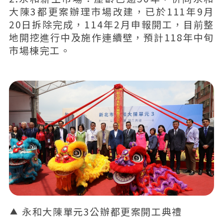
大陳3都更案辦理市場改建，已於111年9月
20日拆除完成，114年2月申報開工，目前整
地開挖進行中及施作連續壁，預計118年中旬
市場棟完工。
永和大陳單元3公辦都更案開工典禮