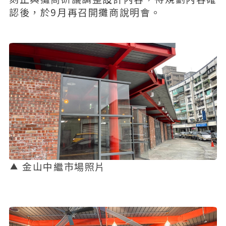
認後，於9月再召開攤商說明會。
金山中繼市場照片