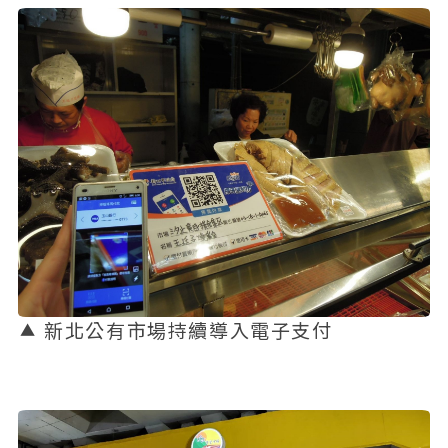
新北公有市場持續導入電子支付