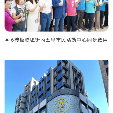
6樓板橋區街內五里市民活動中心同步啟用