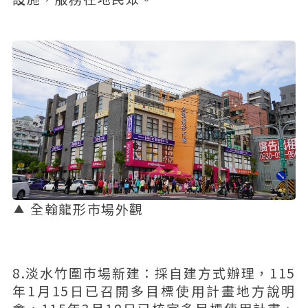
全翰龍形市場外觀
8.淡水竹圍市場新建：採自建方式辦理，115
年1月15日已召開多目標使用計畫地方說明