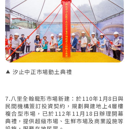
汐止中正市場動土典禮
7.八里全翰龍形市場新建：於110年1月8日與
民間機構簽訂投資契約，規劃興建地上4層樓
複合型市場，已於112年11月18日辦理開幕
典禮，提供超級市場、生鮮市場及商業設施等
設施，服務在地民眾。