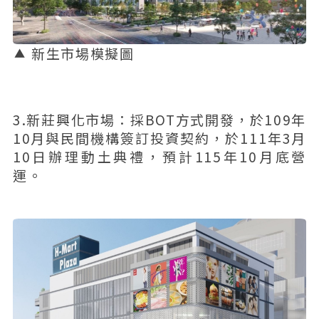
新生市場模擬圖
3.新莊興化市場：採BOT方式開發，於109年
10月與民間機構簽訂投資契約，於111年3月
10日辦理動土典禮，預計115年10月底營
運。