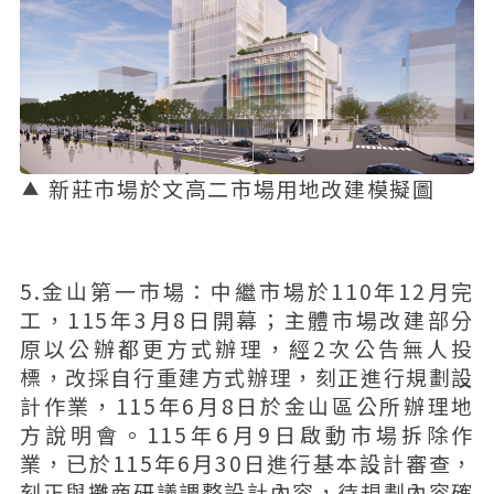
新莊市場於文高二市場用地改建模擬圖
5.金山第一市場：中繼市場於110年12月完
工，115年3月8日開幕；主體市場改建部分
原以公辦都更方式辦理，經2次公告無人投
標，改採自行重建方式辦理，刻正進行規劃設
計作業，115年6月8日於金山區公所辦理地
方說明會。115年6月9日啟動市場拆除作
業，已於115年6月30日進行基本設計審查，
刻正與攤商研議調整設計內容，待規劃內容確