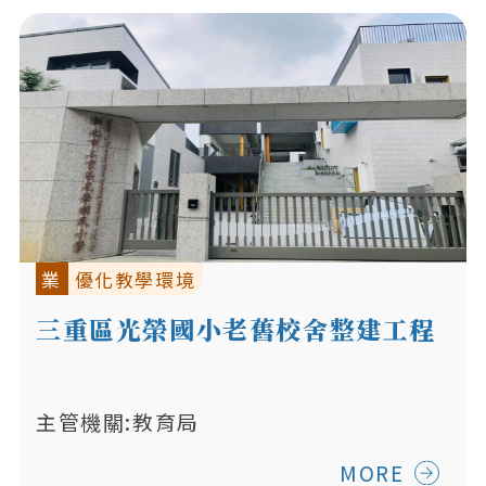
業
優化教學環境
三重區光榮國小老舊校舍整建工程
主管機關:教育局
MORE