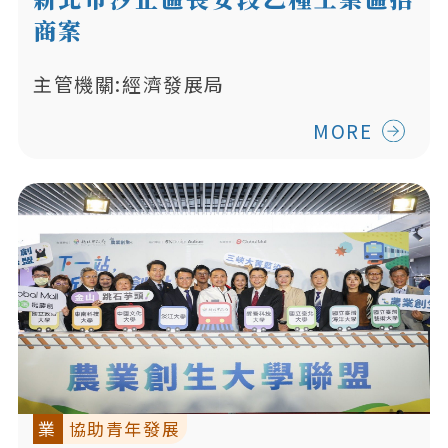
商案
主管機關:經濟發展局
MORE
業
協助青年發展