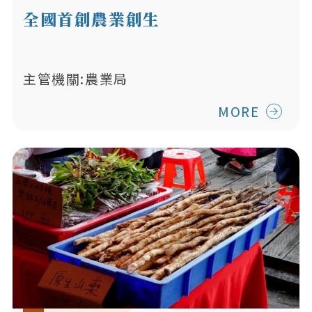
全國首創農業創生
主管機關:農業局
MORE