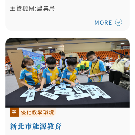
主管機關:農業局
MORE
業
優化教學環境
新北市能源教育