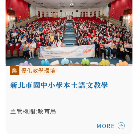
業
優化教學環境
新北市國中小學本土語文教學
主管機關:教育局
MORE