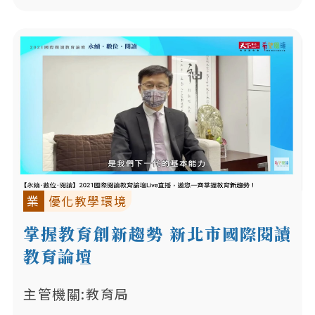
業
優化教學環境
掌握教育創新趨勢 新北市國際閱讀
教育論壇
主管機關:教育局