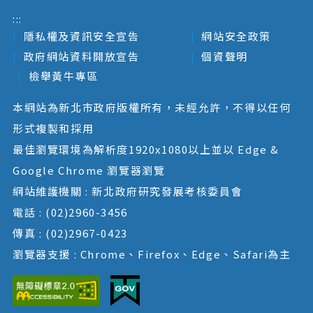
:::
隱私權及資訊安全宣告
網站安全政策
政府網站資料開放宣告
個資聲明
檢舉黃牛專區
本網站為新北市政府版權所有，未經允許，不得以任何
形式複製和採用
最佳瀏覽環境為解析度1920x1080以上並以 Edge &
Google Chrome 瀏覽器瀏覽
網站維護機關 : 新北政府研究發展考核委員會
電話 : (02)2960-3456
傳真 : (02)2967-0423
瀏覽器支援 : Chrome、Firefox、Edge、Safari為主