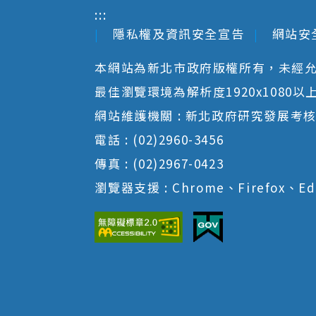
:::
隱私權及資訊安全宣告
網站安
本網站為新北市政府版權所有，未經
最佳瀏覽環境為解析度1920x1080以上並以
網站維護機關 : 新北政府研究發展考
電話 : (02)2960-3456
傳真 : (02)2967-0423
瀏覽器支援 : Chrome、Firefox、Ed