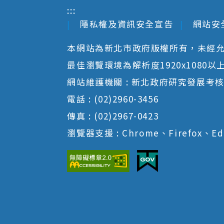
:::
隱私權及資訊安全宣告
網站安
本網站為新北市政府版權所有，未經
最佳瀏覽環境為解析度1920x1080以上並以
網站維護機關 : 新北政府研究發展考
電話 : (02)2960-3456
傳真 : (02)2967-0423
瀏覽器支援 : Chrome、Firefox、Ed